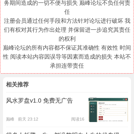
务期间造成的一切不便与损失 巅峰论坛不负任何责
任
注册会员通过任何手段和方法针对论坛进行破坏 我
们有权对其行为作出处理 并保留进一步追究其责任
的权利
巅峰论坛的所有内容都不保证其准确性 有效性 时间
性 阅读本站内容因误导等因素而造成的损失 本站不
承担连带责任
相关推荐
风水罗盘v1.0 免费无广告
巅峰
前天 23:12
阅读16