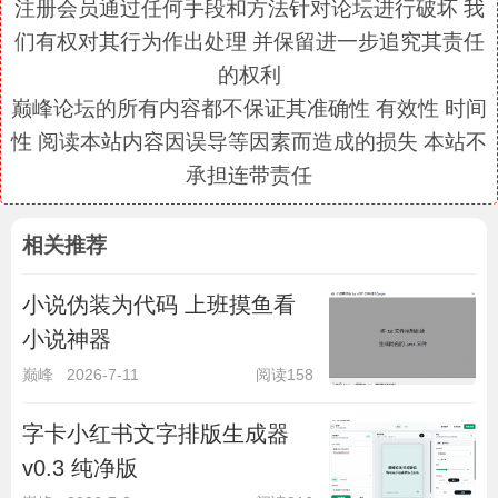
注册会员通过任何手段和方法针对论坛进行破坏 我
们有权对其行为作出处理 并保留进一步追究其责任
的权利
巅峰论坛的所有内容都不保证其准确性 有效性 时间
性 阅读本站内容因误导等因素而造成的损失 本站不
承担连带责任
相关推荐
小说伪装为代码 上班摸鱼看
小说神器
巅峰
2026-7-11
阅读158
字卡小红书文字排版生成器
v0.3 纯净版