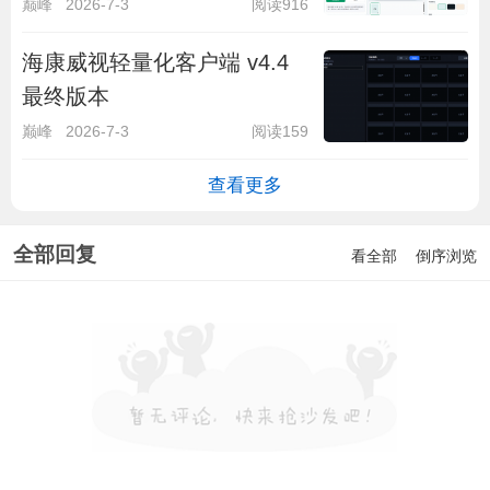
巅峰
2026-7-3
阅读916
海康威视轻量化客户端 v4.4
最终版本
巅峰
2026-7-3
阅读159
查看更多
全部回复
看全部
倒序浏览