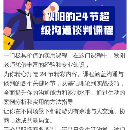
一门极具价值的实用课程。在这门课程中，秋阳
老师凭借丰富的经验和专业知识，
为你精心打造 24 节精彩内容。课程涵盖沟通与
谈判的各个关键环节，从基础理论到实战技巧，
全面提升你的沟通能力和谈判水平。通过生动的
案例分析和实用的方法指导，
让你在不同场景下都能游刃有余地与人交流、协
商，达成共赢局面。
无论是职场商务谈判，还是日常生活沟通，这门